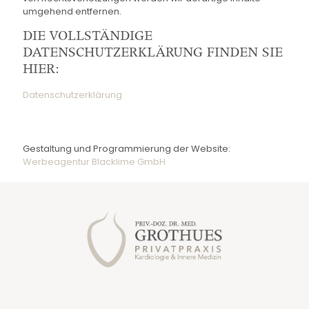
umgehend entfernen.
DIE VOLLSTÄNDIGE
DATENSCHUTZERKLÄRUNG FINDEN SIE
HIER:
Datenschutzerklärung
Gestaltung und Programmierung der Website:
Werbeagentur Blacklime GmbH