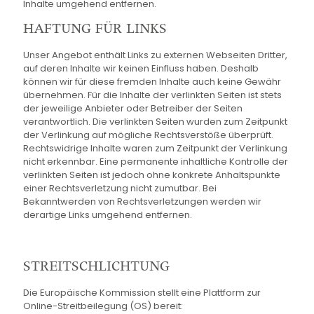
Inhalte umgehend entfernen.
HAFTUNG FÜR LINKS
Unser Angebot enthält Links zu externen Webseiten Dritter,
auf deren Inhalte wir keinen Einfluss haben. Deshalb
können wir für diese fremden Inhalte auch keine Gewähr
übernehmen. Für die Inhalte der verlinkten Seiten ist stets
der jeweilige Anbieter oder Betreiber der Seiten
verantwortlich. Die verlinkten Seiten wurden zum Zeitpunkt
der Verlinkung auf mögliche Rechtsverstöße überprüft.
Rechtswidrige Inhalte waren zum Zeitpunkt der Verlinkung
nicht erkennbar. Eine permanente inhaltliche Kontrolle der
verlinkten Seiten ist jedoch ohne konkrete Anhaltspunkte
einer Rechtsverletzung nicht zumutbar. Bei
Bekanntwerden von Rechtsverletzungen werden wir
derartige Links umgehend entfernen.
STREITSCHLICHTUNG
Die Europäische Kommission stellt eine Plattform zur
Online-Streitbeilegung (OS) bereit: