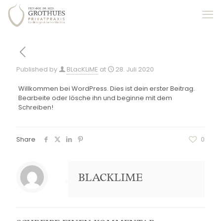
Published by
BLacKLiME
at
28. Juli 2020
Willkommen bei WordPress. Dies ist dein erster Beitrag.
Bearbeite oder lösche ihn und beginne mit dem
Schreiben!
Share
0
BLACKLIME